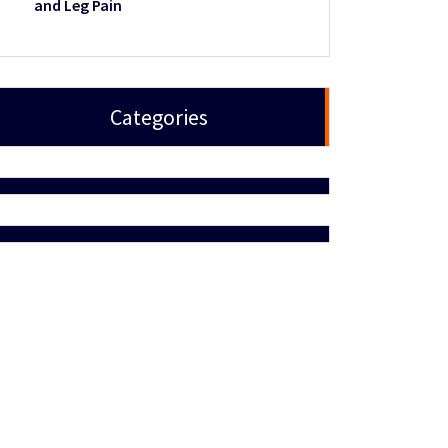
and Leg Pain
Categories