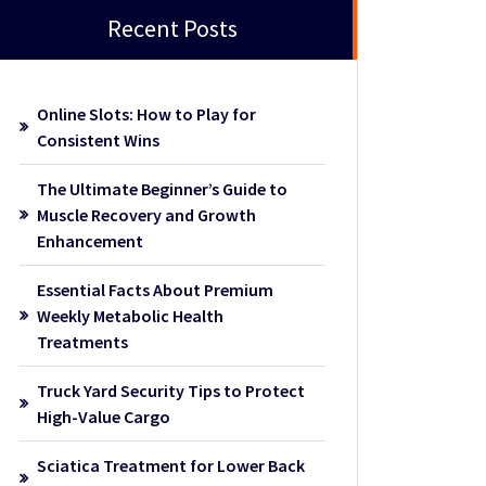
Recent Posts
Online Slots: How to Play for
Consistent Wins
The Ultimate Beginner’s Guide to
Muscle Recovery and Growth
Enhancement
Essential Facts About Premium
Weekly Metabolic Health
Treatments
Truck Yard Security Tips to Protect
High-Value Cargo
Sciatica Treatment for Lower Back