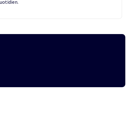
uotidien.