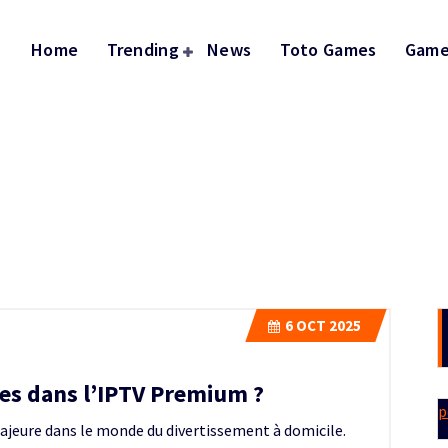
Home
Trending
News
Toto Games
Game
6
OCT 2025
es dans l’IPTV Premium ?
p
jeure dans le monde du divertissement à domicile.