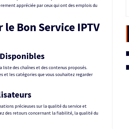
ièrement appréciée par ceux qui ont des emplois du
le Bon Service IPTV
s Disponibles
r la liste des chaînes et des contenus proposés.
nes et les catégories que vous souhaitez regarder
lisateurs
ations précieuses sur la qualité du service et
ez des retours concernant la fiabilité, la qualité du