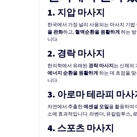
1. 지압 마사지
한국에서 가장 널리 사용되는 마사지 기법 
을 완화
하고,
혈액순환을 원활하게
하는 방
니다.
2. 경락 마사지
한의학에서 유래된
경락 마사지
는 신체의
에너지 순환을 원활하게
하는 데 초점을 
니다.
3. 아로마 테라피 마사
자연에서 추출한
에센셜 오일
을 활용하여 
소에 효과적입니다. 라벤더, 유칼립투스, 
4. 스포츠 마사지