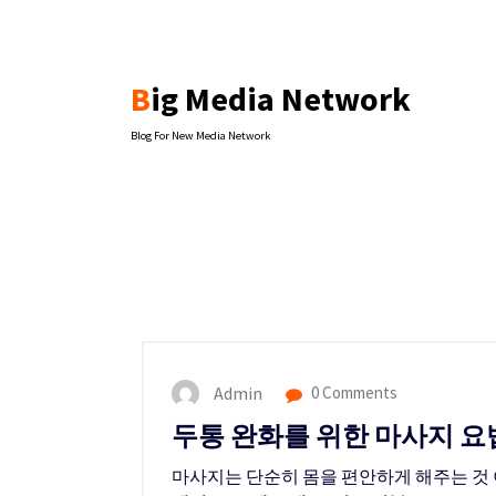
Skip
to
content
Big Media Network
Blog For New Media Network
Admin
0 Comments
두통 완화를 위한 마사지 요
마사지는 단순히 몸을 편안하게 해주는 것