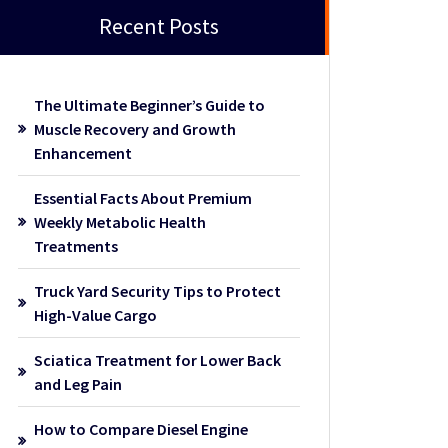
Recent Posts
The Ultimate Beginner’s Guide to
Muscle Recovery and Growth
Enhancement
Essential Facts About Premium
Weekly Metabolic Health
Treatments
Truck Yard Security Tips to Protect
High-Value Cargo
Sciatica Treatment for Lower Back
and Leg Pain
How to Compare Diesel Engine