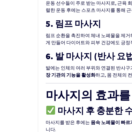
운동 선수들이 주로 받는 마사지로, 근육 
렬한 운동 후에는 스포츠 마사지를 통해 근
5. 림프 마사지
림프 순환을 촉진하여 체내 노폐물을 제거하
게 만들어 다이어트와 피부 건강에도 긍정
6. 발 마사지 (반사 요법
발에는 인체의 여러 부위와 연결된 반사구
장 기관의 기능을 활성화
하고, 몸 전체의 
마사지의 효과를
마사지 후 충분한 
마사지를 받은 후에는
몸속 노폐물이 빠르
니다.