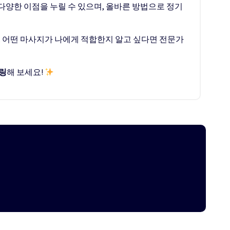
등 다양한 이점을 누릴 수 있으며, 올바른 방법으로 정기
, 어떤 마사지가 나에게 적합한지 알고 싶다면 전문가
링
해 보세요!