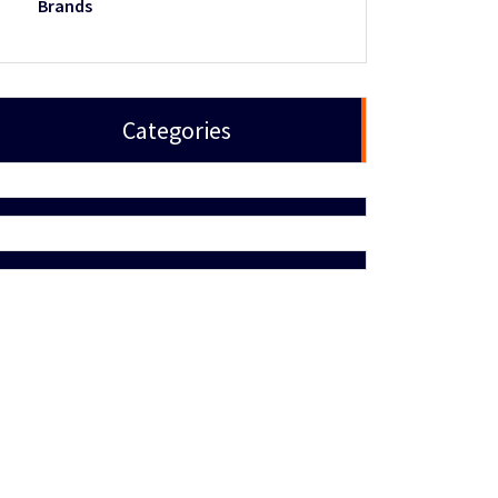
Brands
Categories