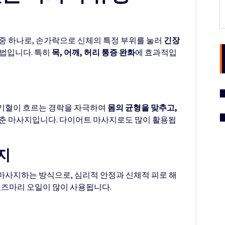
중 하나로, 손가락으로 신체의 특정 부위를 눌러
긴장
법입니다. 특히
목, 어깨, 허리 통증 완화
에 효과적입
 기혈이 흐르는 경락을 자극하여
몸의 균형을 맞추고,
맞춘 마사지입니다. 다이어트 마사지로도 많이 활용됩
지
마사지하는 방식으로, 심리적 안정과 신체적 피로 해
로즈마리 오일이 많이 사용됩니다.