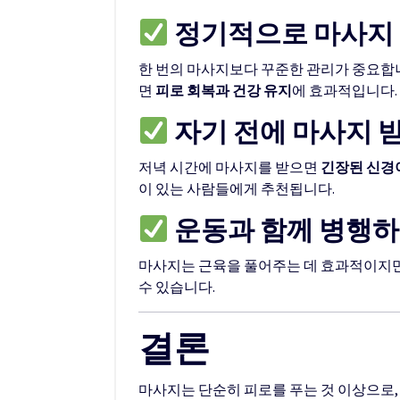
정기적으로 마사지
한 번의 마사지보다 꾸준한 관리가 중요합니
면
피로 회복과 건강 유지
에 효과적입니다.
자기 전에 마사지 
저녁 시간에 마사지를 받으면
긴장된 신경이
이 있는 사람들에게 추천됩니다.
운동과 함께 병행
마사지는 근육을 풀어주는 데 효과적이지만,
수 있습니다.
결론
마사지는 단순히 피로를 푸는 것 이상으로