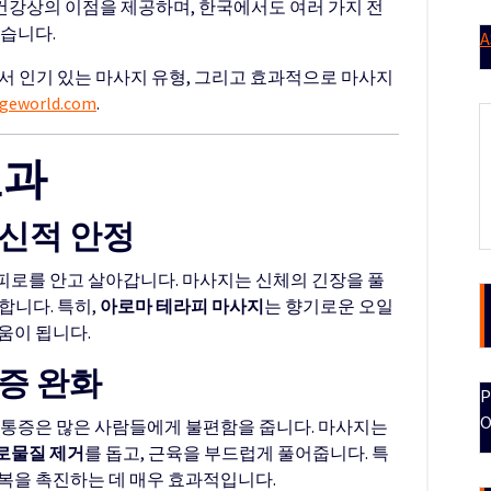
건강상의 이점을 제공하며, 한국에서도 여러 가지 전
있습니다.
A
서 인기 있는 마사지 유형, 그리고 효과적으로 마사지
geworld.com
.
효과
정신적 안정
피로를 안고 살아갑니다. 마사지는 신체의 긴장을 풀
합니다. 특히,
아로마 테라피 마사지
는 향기로운 오일
움이 됩니다.
통증 완화
P
O
 통증은 많은 사람들에게 불편함을 줍니다. 마사지는
로물질 제거
를 돕고, 근육을 부드럽게 풀어줍니다. 특
회복을 촉진하는 데 매우 효과적입니다.