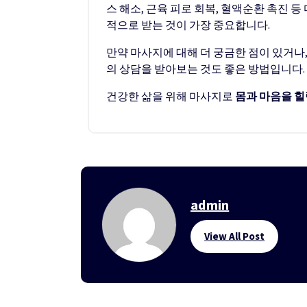
스 해소, 근육 피로 회복, 혈액순환 촉진 
적으로 받는 것이 가장 중요합니다.
만약 마사지에 대해 더 궁금한 점이 있거나
의 상담을 받아보는 것도 좋은 방법입니다.
건강한 삶을 위해 마사지로
몸과 마음을 힐
admin
View All Post