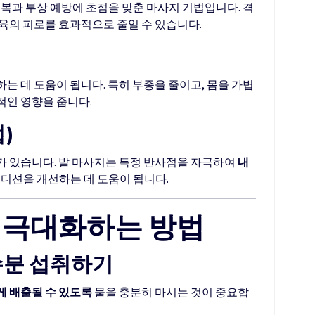
회복과 부상 예방에 초점을 맞춘 마사지 기법입니다. 격
육의 피로를 효과적으로 줄일 수 있습니다.
는 데 도움이 됩니다. 특히 부종을 줄이고, 몸을 가볍
적인 영향을 줍니다.
)
가 있습니다. 발 마사지는 특정 반사점을 자극하여
내
컨디션을 개선하는 데 도움이 됩니다.
 극대화하는 방법
수분 섭취하기
게 배출될 수 있도록
물을 충분히 마시는 것이 중요합