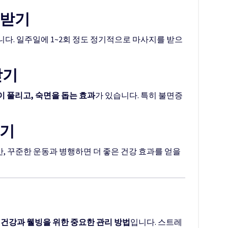
 받기
다. 일주일에 1~2회 정도 정기적으로 마사지를 받으
받기
 풀리고, 숙면을 돕는 효과
가 있습니다. 특히 불면증
하기
 꾸준한 운동과 병행하면 더 좋은 건강 효과를 얻을
,
건강과 웰빙을 위한 중요한 관리 방법
입니다. 스트레