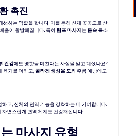
순환 촉진
개선
하는 역할을 합니다. 이를 통해 신체 곳곳으로 산
 배출이 활발해집니다. 특히
림프 마사지
는 몸속 독소
부 건강
에도 영향을 미친다는 사실을 알고 계셨나요?
 윤기를 더하고,
콜라겐 생성을 도와
주름 예방에도
하고, 신체의 면역 기능을 강화하는 데 기여합니다.
 자연스럽게 면역 체계도 건강해집니다.
는 마사지 유형